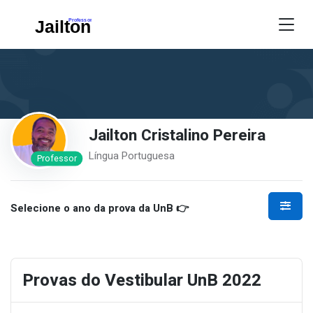
Jailton Cristalino Pereira
Língua Portuguesa
Professor
Selecione o ano da prova da UnB 👉
Provas do Vestibular UnB 2022