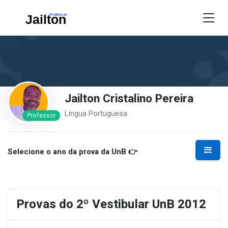
Jailton Cristalino Pereira
Língua Portuguesa
Professor
Selecione o ano da prova da UnB 👉
Provas do 2º Vestibular UnB 2012