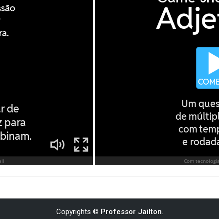
Copyrights ©
Professor Jailton
.