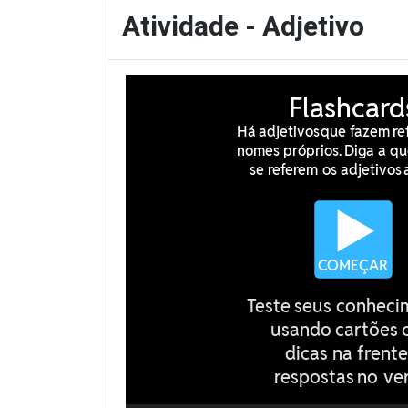
Atividade - Adjetivo